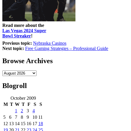
Read more about the
Las Vegas 2024 Super
Bowl Streaker
!
Previous topic:
Nebraska Casinos
Next topic:
Free Gaming Strategies – Professional Guide
Browse Archives
Blogroll
October 2009
M
T
W
T
F
S
S
1
2
3
4
5
6
7
8
9
10
11
12
13
14
15
16
17
18
19
20
21
22
23
24
25