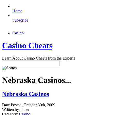
Home
Subscribe
Casino
Casino Cheats
Learn About Casino Cheats from the Experts
Nebraska Casinos...
Nebraska Casinos
Date Posted: October 30th, 2009
Written by Jaron
Category:
Casino