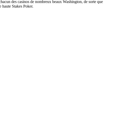
ans chacun des casinos de nombreux beaux Washington, de sorte que
de haute Stakes Poker.