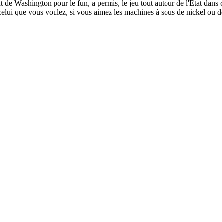
nt de Washington pour le fun, a permis, le jeu tout autour de l'Etat d
 celui que vous voulez, si vous aimez les machines à sous de nickel ou 