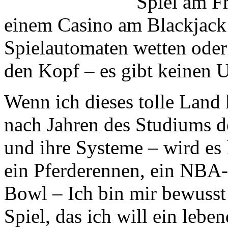
Spiel am Fr
einem Casino am Blackjack 
Spielautomaten wetten oder
den Kopf – es gibt keinen U
Wenn ich dieses tolle Land k
nach Jahren des Studiums d
und ihre Systeme – wird es 
ein Pferderennen, ein NBA-
Bowl – Ich bin mir bewusst
Spiel, das ich will ein leben