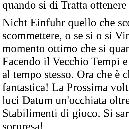
quando si di Tratta ottenere
Nicht Einfuhr quello che s
scommettere, o se si o si Vi
momento ottimo che si quand
Facendo il Vecchio Tempi e 
al tempo stesso. Ora che è 
fantastica! La Prossima volt
luci Datum un'occhiata oltr
Stabilimenti di gioco. Si sa
sorpresa!