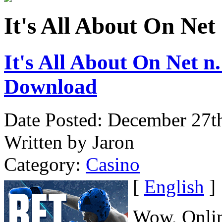
It's All About On Net n
It's All About On Net n.
Download
Date Posted: December 27t
Written by Jaron
Category:
Casino
[
English
]
Wow, Onlin