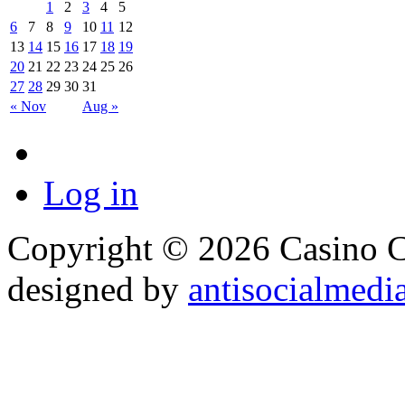
1
2
3
4
5
6
7
8
9
10
11
12
13
14
15
16
17
18
19
20
21
22
23
24
25
26
27
28
29
30
31
« Nov
Aug »
Log in
Copyright © 2026 Casino Ch
designed by
antisocialmedi